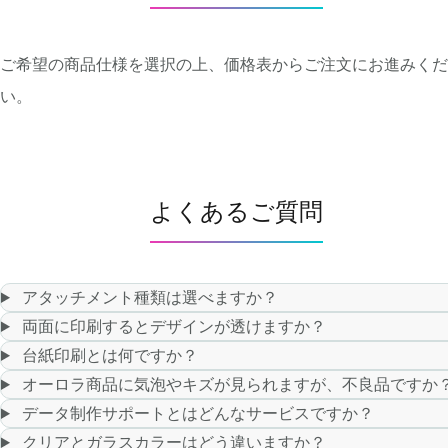
ご希望の商品仕様を選択の上、価格表からご注文にお進みくだ
い。
よくあるご質問
アタッチメント種類は選べますか？
両面に印刷するとデザインが透けますか？
台紙印刷とは何ですか？
オーロラ商品に気泡やキズが見られますが、不良品ですか
データ制作サポートとはどんなサービスですか？
クリアとガラスカラーはどう違いますか？