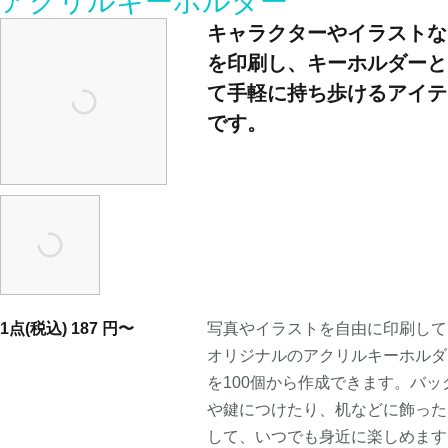
アクリルキーホルダー
キャラクターやイラストな
を印刷し、キーホルダーと
て手軽に持ち歩けるアイテ
です。
1点(税込)
187
円〜
写真やイラストを自由に印刷して
オリジナルのアクリルキーホルダ
を100個から作成できます。バッ
や鍵につけたり、机などに飾った
して、いつでも身近に楽しめます