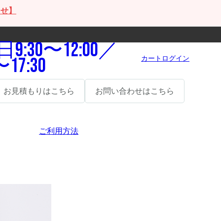
らせ】
9:30〜12:00／
カート
ログイン
〜17:30
お見積もりはこちら
お問い合わせはこちら
ご利用方法