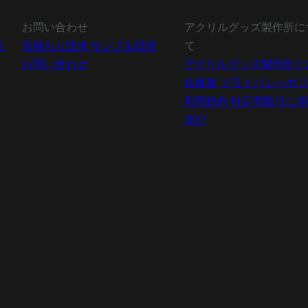
お問い合わせ
アクリルグッズ製作所に
イ
見積もり請求
サンプル請求
て
お問い合わせ
アクリルグッズ製作所と
社概要
プライバシーポリ
利用規約
特定商取引に基
表記