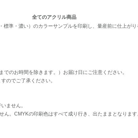
全てのアクリル商品
い・標準・濃い）のカラーサンプルを印刷し、量産前に仕上がり
了までのお時間を除きます。）お届け日にご注意ください。
ますのでご了承ください。
行いません。
ません。CMYKの印刷色はすべて成り行き、出たままとなります