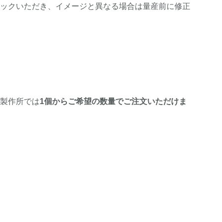
ックいただき、イメージと異なる場合は量産前に修正
製作所では
1個からご希望の数量でご注文いただけま