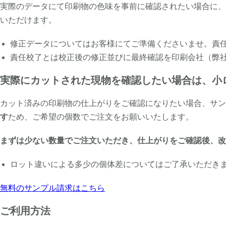
実際のデータにて印刷物の色味を事前に確認されたい場合に、
いただけます。
修正データについてはお客様にてご準備くださいませ。責
責任校了とは校正後の修正並びに最終確認を印刷会社（弊
実際にカットされた現物を確認したい場合は、小
カット済みの印刷物の仕上がりをご確認になりたい場合、サン
す
ため、ご希望の個数でご注文をお願いいたします。
まずは少ない数量でご注文いただき、仕上がりをご確認後、
ロット違いによる多少の個体差についてはご了承いただき
無料のサンプル請求はこちら
ご利用方法