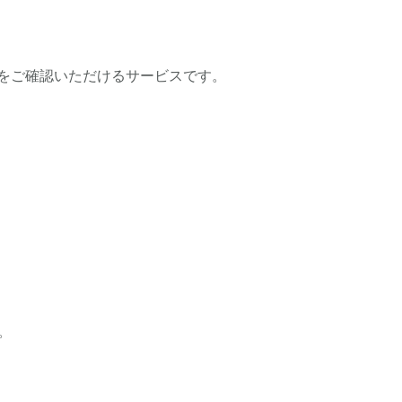
をご確認いただけるサービスです。
。