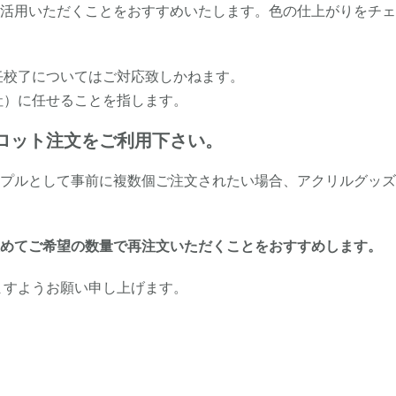
活用いただくことをおすすめいたします。色の仕上がりをチェ
任校了についてはご対応致しかねます。
社）に任せることを指します。
ロット注文をご利用下さい。
プルとして事前に複数個ご注文されたい場合、アクリルグッズ
改めてご希望の数量で再注文いただくことをおすすめします。
ますようお願い申し上げます。