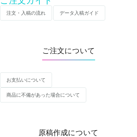
ご注文ガイド
注文・入稿の流れ
データ入稿ガイド
ご注文について
お支払いについて
商品に不備があった場合について
原稿作成について