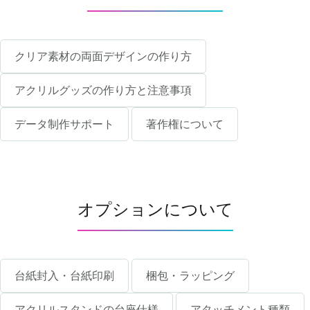
クリア素材の両面デザインの作り方
アクリルグッズの作り方と注意事項
データ制作サポート
著作権について
オプションについて
台紙封入・台紙印刷
梱包・ラッピング
アクリルスタンドの台座仕様
アタッチメント種類