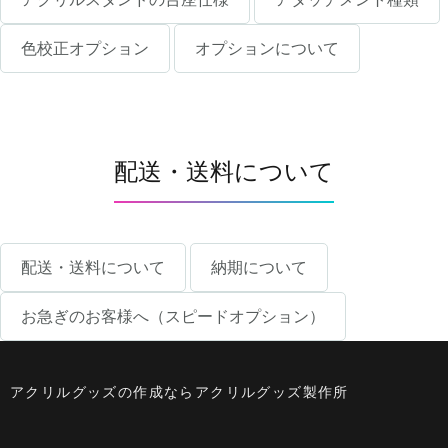
色校正オプション
オプションについて
配送・送料について
配送・送料について
納期について
お急ぎのお客様へ（スピードオプション）
アクリルグッズの作成ならアクリルグッズ製作所